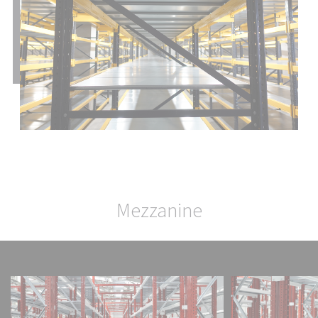
Mezzanine