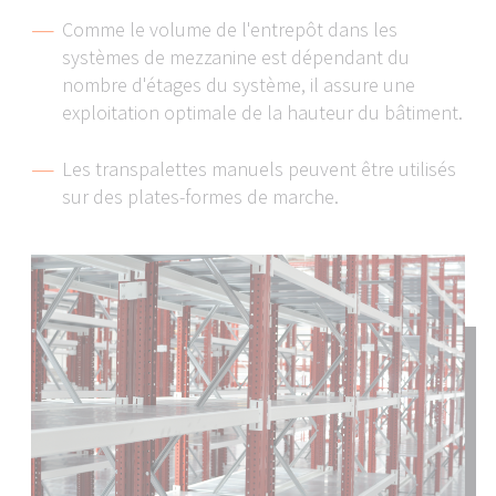
Comme le volume de l'entrepôt dans les
systèmes de mezzanine est dépendant du
nombre d'étages du système, il assure une
exploitation optimale de la hauteur du bâtiment.
Les transpalettes manuels peuvent être utilisés
sur des plates-formes de marche.