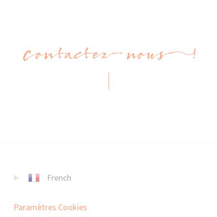
Contactez-nous !
French
Paramètres Cookies