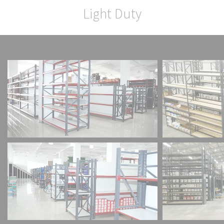
Light Duty