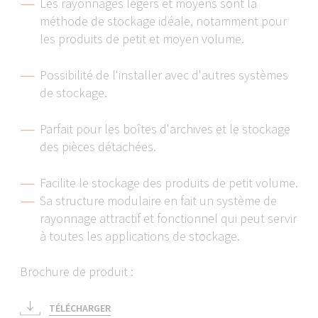
Les rayonnages légers et moyens sont la
méthode de stockage idéale, notamment pour
les produits de petit et moyen volume.
Possibilité de l'installer avec d'autres systèmes
de stockage.
Parfait pour les boîtes d'archives et le stockage
des pièces détachées.
Facilite le stockage des produits de petit volume.
Sa structure modulaire en fait un système de
rayonnage attractif et fonctionnel qui peut servir
à toutes les applications de stockage.
Brochure de produit :
TÉLÉCHARGER