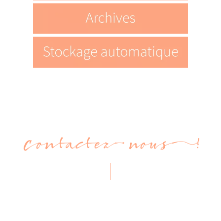
Contactez-nous !