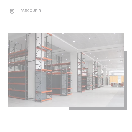
PARCOURIR
Fermer la fenêt